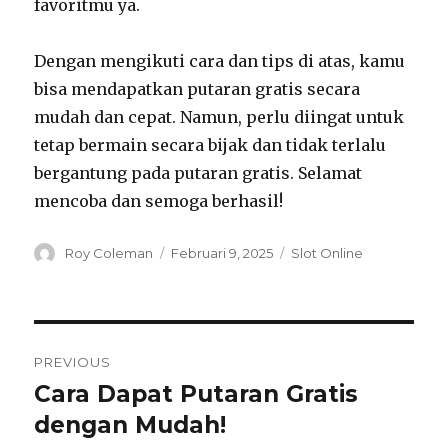
favoritmu ya.
Dengan mengikuti cara dan tips di atas, kamu
bisa mendapatkan putaran gratis secara
mudah dan cepat. Namun, perlu diingat untuk
tetap bermain secara bijak dan tidak terlalu
bergantung pada putaran gratis. Selamat
mencoba dan semoga berhasil!
A
P
C
Roy Coleman
Februari 9, 2025
Slot Online
u
o
a
t
s
t
h
t
e
o
e
g
N
r
d
o
PREVIOUS
o
r
a
Cara Dapat Putaran Gratis
P
n
i
r
dengan Mudah!
e
v
s