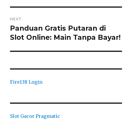
e
i
v
i
g
NEXT
o
Panduan Gratis Putaran di
N
a
u
e
Slot Online: Main Tanpa Bayar!
s
s
x
p
t
i
o
p
s
p
o
t
s
o
Fire138 Login
:
t
s
:
Slot Gacor Pragmatic