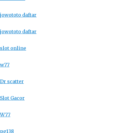
jowototo daftar
jowototo daftar
slot online
w77
Dr scatter
Slot Gacor
W77
pg138