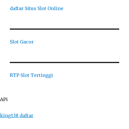
daftar Situs Slot Online
Slot Gacor
RTP Slot Tertinggi
APi
king138 daftar