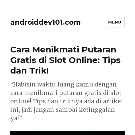
androiddev101.com
MENU
Cara Menikmati Putaran
Gratis di Slot Online: Tips
dan Trik!
“Habisin waktu luang kamu dengan
cara menikmati putaran gratis di slot
online! Tips dan triknya ada di artikel
ini, jadi jangan sampai ketinggalan
ya!”