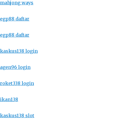
mahjong ways
egp88 daftar
egp88 daftar
kaskus138 login
agen96 login
roket338 login
ikan138
kaskus138 slot