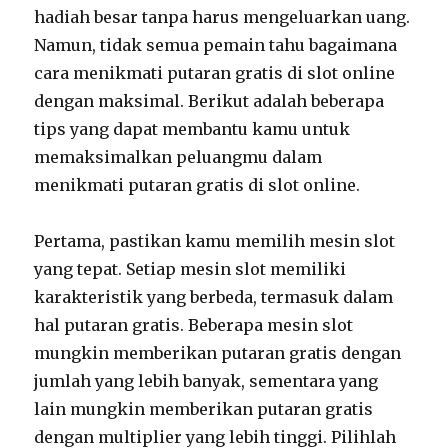
hadiah besar tanpa harus mengeluarkan uang.
Namun, tidak semua pemain tahu bagaimana
cara menikmati putaran gratis di slot online
dengan maksimal. Berikut adalah beberapa
tips yang dapat membantu kamu untuk
memaksimalkan peluangmu dalam
menikmati putaran gratis di slot online.
Pertama, pastikan kamu memilih mesin slot
yang tepat. Setiap mesin slot memiliki
karakteristik yang berbeda, termasuk dalam
hal putaran gratis. Beberapa mesin slot
mungkin memberikan putaran gratis dengan
jumlah yang lebih banyak, sementara yang
lain mungkin memberikan putaran gratis
dengan multiplier yang lebih tinggi. Pilihlah